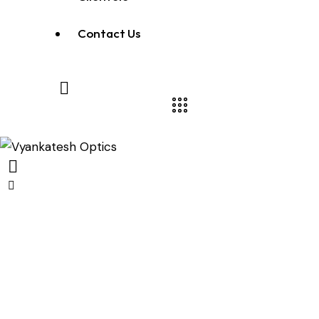
Contact Us