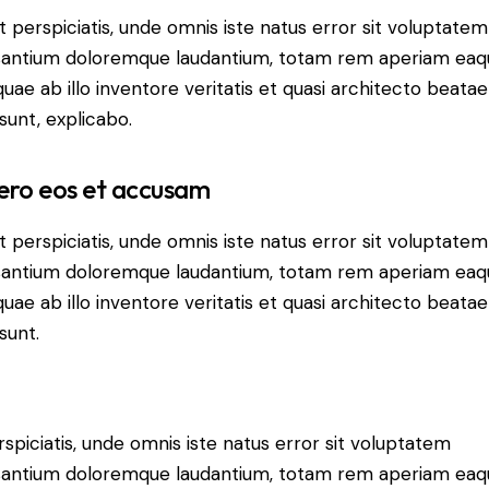
t perspiciatis, unde omnis iste natus error sit voluptatem
antium doloremque laudantium, totam rem aperiam eaq
 quae ab illo inventore veritatis et quasi architecto beatae
 sunt, explicabo.
ero eos et accusam
t perspiciatis, unde omnis iste natus error sit voluptatem
antium doloremque laudantium, totam rem aperiam eaq
 quae ab illo inventore veritatis et quasi architecto beatae
sunt.
rspiciatis, unde omnis iste natus error sit voluptatem
antium doloremque laudantium, totam rem aperiam eaq