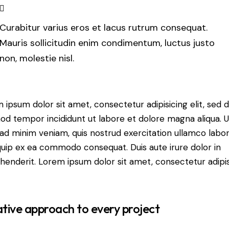
Curabitur varius eros et lacus rutrum consequat.
Mauris sollicitudin enim condimentum, luctus justo
non, molestie nisl.
 ipsum dolor sit amet, consectetur adipisicing elit, sed 
od tempor incididunt ut labore et dolore magna aliqua. U
ad minim veniam, quis nostrud exercitation ullamco labori
iquip ex ea commodo consequat. Duis aute irure dolor in
henderit. Lorem ipsum dolor sit amet, consectetur adipi
tive approach to every project