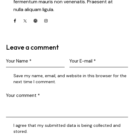
fermentum mauris non venenatis. Praesent at
nulla aliquam ligula.
Leave a comment
Save my name, email, and website in this browser for the
next time I comment.
I agree that my submitted data is being collected and
stored.