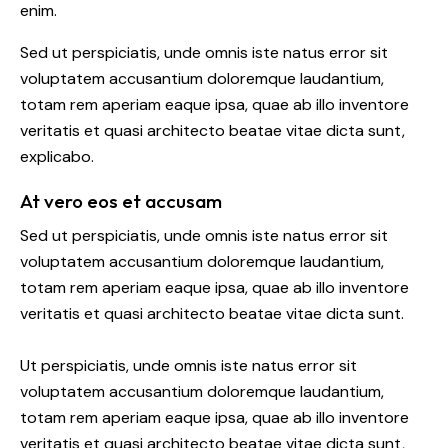
enim.
Sed ut perspiciatis, unde omnis iste natus error sit
voluptatem accusantium doloremque laudantium,
totam rem aperiam eaque ipsa, quae ab illo inventore
veritatis et quasi architecto beatae vitae dicta sunt,
explicabo.
At vero eos et accusam
Sed ut perspiciatis, unde omnis iste natus error sit
voluptatem accusantium doloremque laudantium,
totam rem aperiam eaque ipsa, quae ab illo inventore
veritatis et quasi architecto beatae vitae dicta sunt.
Ut perspiciatis, unde omnis iste natus error sit
voluptatem accusantium doloremque laudantium,
totam rem aperiam eaque ipsa, quae ab illo inventore
veritatis et quasi architecto beatae vitae dicta sunt,