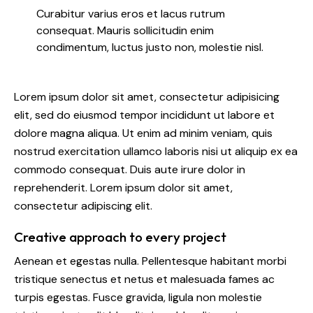
Curabitur varius eros et lacus rutrum
consequat. Mauris sollicitudin enim
condimentum, luctus justo non, molestie nisl.
Lorem ipsum dolor sit amet, consectetur adipisicing
elit, sed do eiusmod tempor incididunt ut labore et
dolore magna aliqua. Ut enim ad minim veniam, quis
nostrud exercitation ullamco laboris nisi ut aliquip ex ea
commodo consequat. Duis aute irure dolor in
reprehenderit. Lorem ipsum dolor sit amet,
consectetur adipiscing elit.
Creative approach to every project
Aenean et egestas nulla. Pellentesque habitant morbi
tristique senectus et netus et malesuada fames ac
turpis egestas. Fusce gravida, ligula non molestie