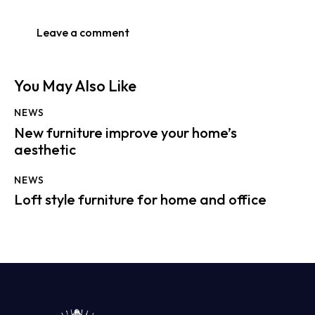
You May Also Like
NEWS
New furniture improve your home’s
aesthetic
NEWS
Loft style furniture for home and office