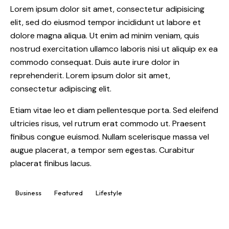
Lorem ipsum dolor sit amet, consectetur adipisicing
elit, sed do eiusmod tempor incididunt ut labore et
dolore magna aliqua. Ut enim ad minim veniam, quis
nostrud exercitation ullamco laboris nisi ut aliquip ex ea
commodo consequat. Duis aute irure dolor in
reprehenderit. Lorem ipsum dolor sit amet,
consectetur adipiscing elit.
Etiam vitae leo et diam pellentesque porta. Sed eleifend
ultricies risus, vel rutrum erat commodo ut. Praesent
finibus congue euismod. Nullam scelerisque massa vel
augue placerat, a tempor sem egestas. Curabitur
placerat finibus lacus.
Business
Featured
Lifestyle