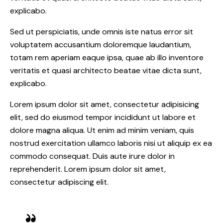
explicabo.
Sed ut perspiciatis, unde omnis iste natus error sit
voluptatem accusantium doloremque laudantium,
totam rem aperiam eaque ipsa, quae ab illo inventore
veritatis et quasi architecto beatae vitae dicta sunt,
explicabo.
Lorem ipsum dolor sit amet, consectetur adipisicing
elit, sed do eiusmod tempor incididunt ut labore et
dolore magna aliqua. Ut enim ad minim veniam, quis
nostrud exercitation ullamco laboris nisi ut aliquip ex ea
commodo consequat. Duis aute irure dolor in
reprehenderit. Lorem ipsum dolor sit amet,
consectetur adipiscing elit.