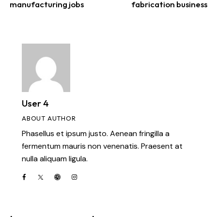
manufacturing jobs
fabrication business
User 4
ABOUT AUTHOR
Phasellus et ipsum justo. Aenean fringilla a
fermentum mauris non venenatis. Praesent at
nulla aliquam ligula.