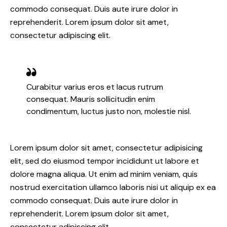
commodo consequat. Duis aute irure dolor in
reprehenderit. Lorem ipsum dolor sit amet,
consectetur adipiscing elit.
Curabitur varius eros et lacus rutrum
consequat. Mauris sollicitudin enim
condimentum, luctus justo non, molestie nisl.
Lorem ipsum dolor sit amet, consectetur adipisicing
elit, sed do eiusmod tempor incididunt ut labore et
dolore magna aliqua. Ut enim ad minim veniam, quis
nostrud exercitation ullamco laboris nisi ut aliquip ex ea
commodo consequat. Duis aute irure dolor in
reprehenderit. Lorem ipsum dolor sit amet,
consectetur adipiscing elit.