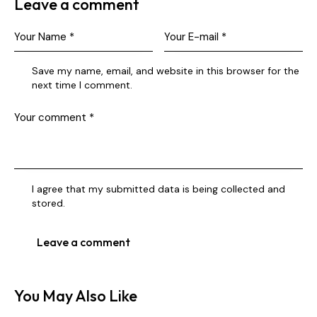
Leave a comment
Save my name, email, and website in this browser for the
next time I comment.
I agree that my submitted data is being collected and
stored.
You May Also Like