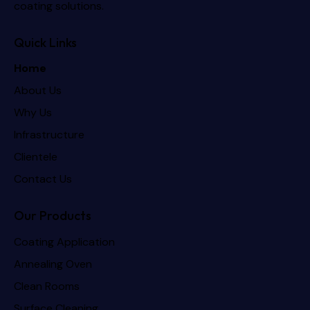
coating solutions.
Quick Links
Home
About Us
Why Us
Infrastructure
Clientele
Contact Us
Our Products
Coating Application
Annealing Oven
Clean Rooms
Surface Cleaning