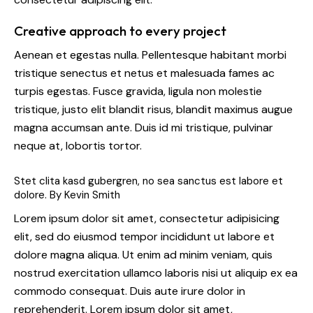
Creative approach to every project
Aenean et egestas nulla. Pellentesque habitant morbi
tristique senectus et netus et malesuada fames ac
turpis egestas. Fusce gravida, ligula non molestie
tristique, justo elit blandit risus, blandit maximus augue
magna accumsan ante. Duis id mi tristique, pulvinar
neque at, lobortis tortor.
Stet clita kasd gubergren, no sea sanctus est labore et
dolore. By
Kevin Smith
Lorem ipsum dolor sit amet, consectetur adipisicing
elit, sed do eiusmod tempor incididunt ut labore et
dolore magna aliqua. Ut enim ad minim veniam, quis
nostrud exercitation ullamco laboris nisi ut aliquip ex ea
commodo consequat. Duis aute irure dolor in
reprehenderit. Lorem ipsum dolor sit amet,