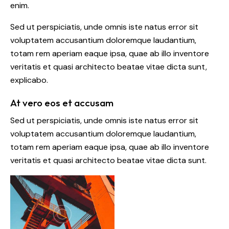
enim.
Sed ut perspiciatis, unde omnis iste natus error sit
voluptatem accusantium doloremque laudantium,
totam rem aperiam eaque ipsa, quae ab illo inventore
veritatis et quasi architecto beatae vitae dicta sunt,
explicabo.
At vero eos et accusam
Sed ut perspiciatis, unde omnis iste natus error sit
voluptatem accusantium doloremque laudantium,
totam rem aperiam eaque ipsa, quae ab illo inventore
veritatis et quasi architecto beatae vitae dicta sunt.